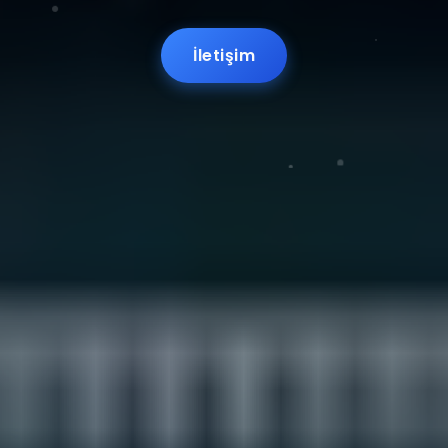
İletişim